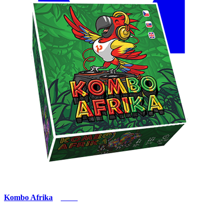
Kombo Afrika
Nero