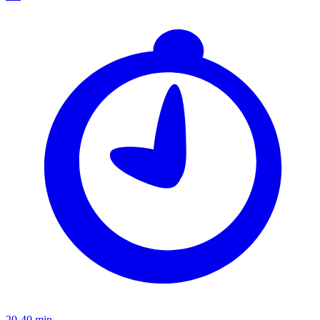
20-40 min.