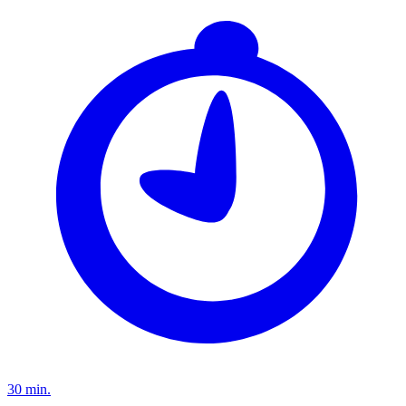
30 min.