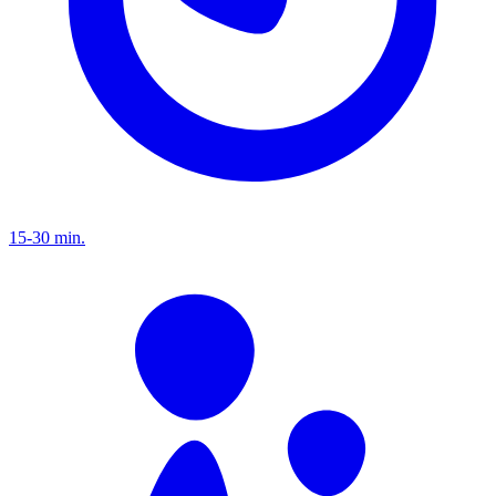
15-30 min.