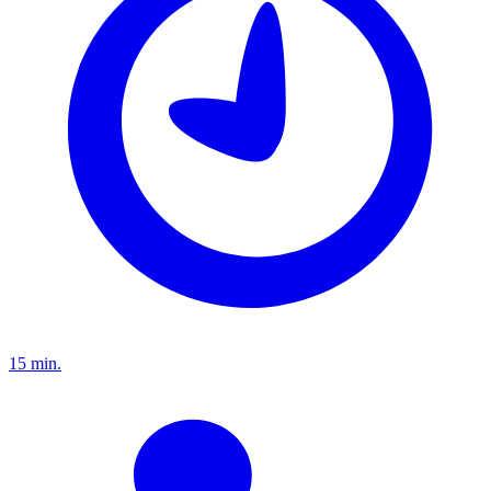
15 min.