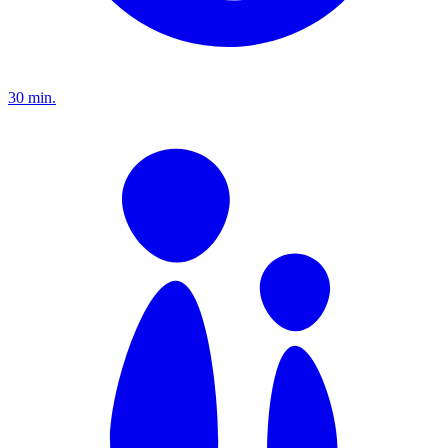
30 min.