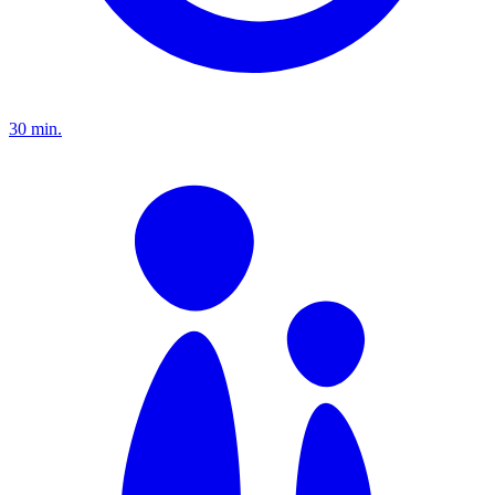
30 min.